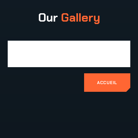
Our
Gallery
ACCUEIL